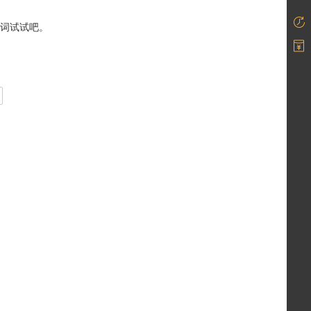
词试试吧。