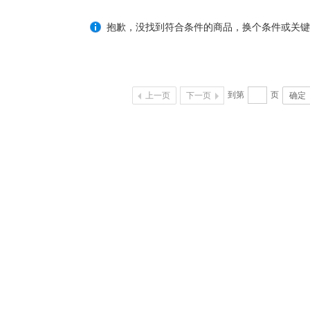
抱歉，没找到符合条件的商品，换个条件或关键
到第
页
上一页
下一页
确定